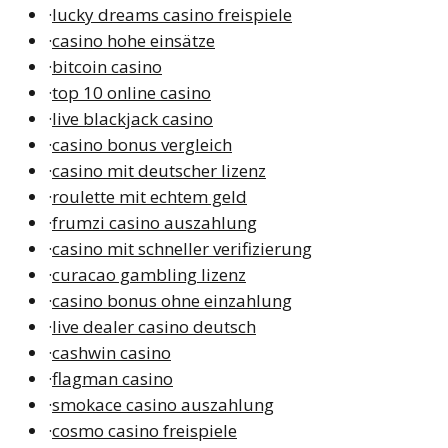
·
lucky dreams casino freispiele
·
casino hohe einsätze
·
bitcoin casino
·
top 10 online casino
·
live blackjack casino
·
casino bonus vergleich
·
casino mit deutscher lizenz
·
roulette mit echtem geld
·
frumzi casino auszahlung
·
casino mit schneller verifizierung
·
curacao gambling lizenz
·
casino bonus ohne einzahlung
·
live dealer casino deutsch
·
cashwin casino
·
flagman casino
·
smokace casino auszahlung
·
cosmo casino freispiele