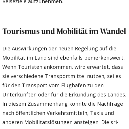
Reiseziele aufzunehmen.
Tourismus und Mobilität im Wandel
Die Auswirkungen der neuen Regelung auf die
Mobilität im Land sind ebenfalls bemerkenswert.
Wenn Touristen ankommen, wird erwartet, dass
sie verschiedene Transportmittel nutzen, sei es
für den Transport vom Flughafen zu den
Unterkünften oder für die Erkundung des Landes.
In diesem Zusammenhang könnte die Nachfrage
nach öffentlichen Verkehrsmitteln, Taxis und
anderen Mobilitätslösungen ansteigen. Die sri-