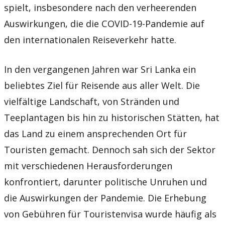
spielt, insbesondere nach den verheerenden
Auswirkungen, die die COVID-19-Pandemie auf
den internationalen Reiseverkehr hatte.
In den vergangenen Jahren war Sri Lanka ein
beliebtes Ziel für Reisende aus aller Welt. Die
vielfältige Landschaft, von Stränden und
Teeplantagen bis hin zu historischen Stätten, hat
das Land zu einem ansprechenden Ort für
Touristen gemacht. Dennoch sah sich der Sektor
mit verschiedenen Herausforderungen
konfrontiert, darunter politische Unruhen und
die Auswirkungen der Pandemie. Die Erhebung
von Gebühren für Touristenvisa wurde häufig als