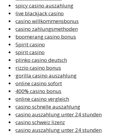
·
spicy casino auszahlung
·
live blackjack casino
·
casino willkommensbonus
·
casino zahlungsmethoden
·
boomerang casino bonus
·
Spirit casino
·
spirit casino
·
plinko casino deutsch
·
rizzio casino bonus
·
gorilla casino auszahlung
·
online casino sofort
·
400% casino bonus
·
online casino vergleich
·
casino schnelle auszahlung
·
casino auszahlung unter 24 stunden
·
casino schweiz lizenz
·
casino auszahlung unter 24 stunden