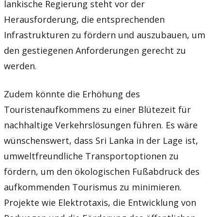
lankische Regierung steht vor der
Herausforderung, die entsprechenden
Infrastrukturen zu fördern und auszubauen, um
den gestiegenen Anforderungen gerecht zu
werden.
Zudem könnte die Erhöhung des
Touristenaufkommens zu einer Blütezeit für
nachhaltige Verkehrslösungen führen. Es wäre
wünschenswert, dass Sri Lanka in der Lage ist,
umweltfreundliche Transportoptionen zu
fördern, um den ökologischen Fußabdruck des
aufkommenden Tourismus zu minimieren.
Projekte wie Elektrotaxis, die Entwicklung von