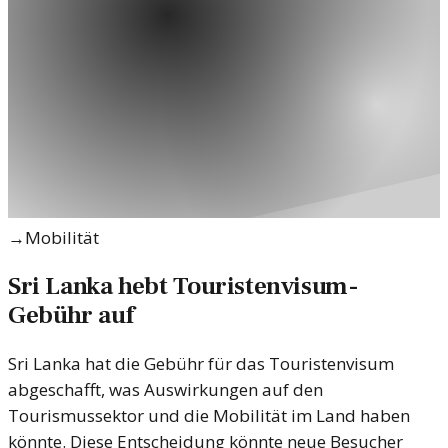
→
Mobilität
Sri Lanka hebt Touristenvisum-
Gebühr auf
Sri Lanka hat die Gebühr für das Touristenvisum
abgeschafft, was Auswirkungen auf den
Tourismussektor und die Mobilität im Land haben
könnte. Diese Entscheidung könnte neue Besucher