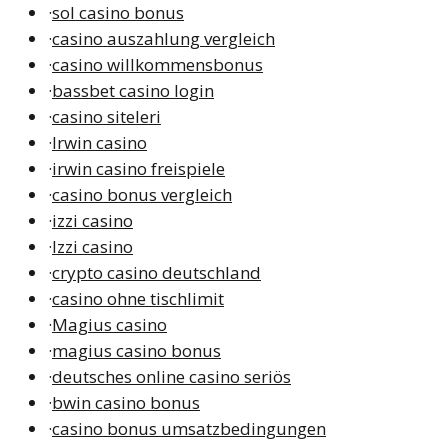
·
sol casino bonus
·
casino auszahlung vergleich
·
casino willkommensbonus
·
bassbet casino login
·
casino siteleri
·
Irwin casino
·
irwin casino freispiele
·
casino bonus vergleich
·
izzi casino
·
Izzi casino
·
crypto casino deutschland
·
casino ohne tischlimit
·
Magius casino
·
magius casino bonus
·
deutsches online casino seriös
·
bwin casino bonus
·
casino bonus umsatzbedingungen