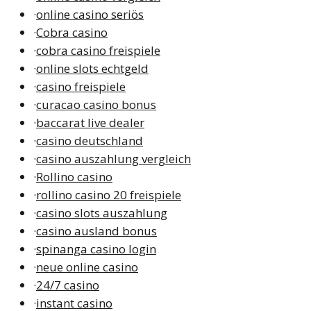
·
online casino seriös
·
Cobra casino
·
cobra casino freispiele
·
online slots echtgeld
·
casino freispiele
·
curacao casino bonus
·
baccarat live dealer
·
casino deutschland
·
casino auszahlung vergleich
·
Rollino casino
·
rollino casino 20 freispiele
·
casino slots auszahlung
·
casino ausland bonus
·
spinanga casino login
·
neue online casino
·
24/7 casino
·
instant casino