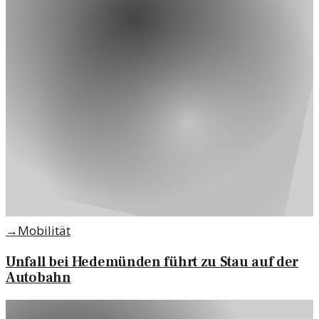
→
Mobilität
Unfall bei Hedemünden führt zu Stau auf der
Autobahn