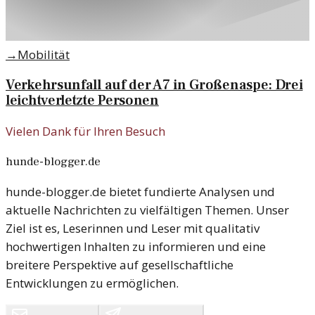
→
Mobilität
Verkehrsunfall auf der A7 in Großenaspe: Drei
leichtverletzte Personen
Vielen Dank für Ihren Besuch
hunde-blogger.de
hunde-blogger.de bietet fundierte Analysen und
aktuelle Nachrichten zu vielfältigen Themen. Unser
Ziel ist es, Leserinnen und Leser mit qualitativ
hochwertigen Inhalten zu informieren und eine
breitere Perspektive auf gesellschaftliche
Entwicklungen zu ermöglichen.