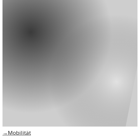
→
Mobilität