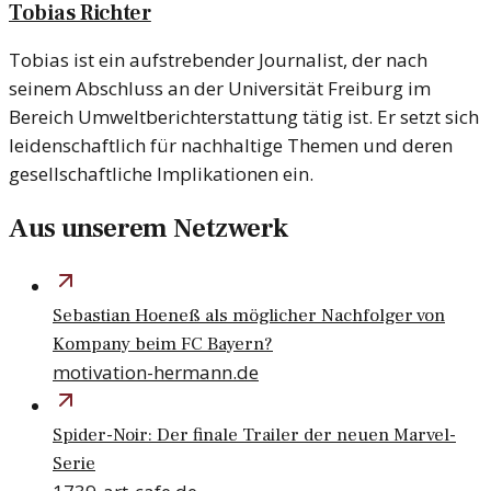
Tobias Richter
Tobias ist ein aufstrebender Journalist, der nach
seinem Abschluss an der Universität Freiburg im
Bereich Umweltberichterstattung tätig ist. Er setzt sich
leidenschaftlich für nachhaltige Themen und deren
gesellschaftliche Implikationen ein.
Aus unserem Netzwerk
Sebastian Hoeneß als möglicher Nachfolger von
Kompany beim FC Bayern?
motivation-hermann.de
Spider-Noir: Der finale Trailer der neuen Marvel-
Serie