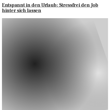
Entspannt in den Urlaub: Stressfrei den Job
hinter sich lassen