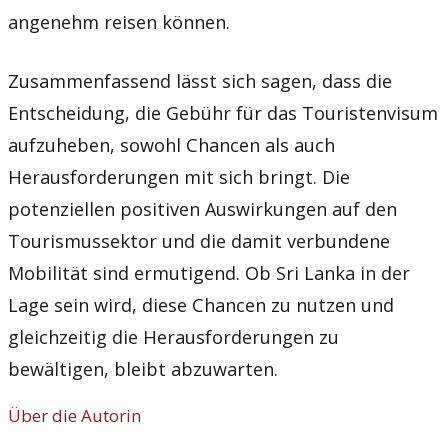
angenehm reisen können.
Zusammenfassend lässt sich sagen, dass die
Entscheidung, die Gebühr für das Touristenvisum
aufzuheben, sowohl Chancen als auch
Herausforderungen mit sich bringt. Die
potenziellen positiven Auswirkungen auf den
Tourismussektor und die damit verbundene
Mobilität sind ermutigend. Ob Sri Lanka in der
Lage sein wird, diese Chancen zu nutzen und
gleichzeitig die Herausforderungen zu
bewältigen, bleibt abzuwarten.
Über die Autorin