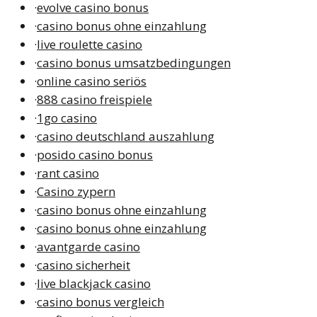
·
evolve casino bonus
·
casino bonus ohne einzahlung
·
live roulette casino
·
casino bonus umsatzbedingungen
·
online casino seriös
·
888 casino freispiele
·
1go casino
·
casino deutschland auszahlung
·
posido casino bonus
·
rant casino
·
Casino zypern
·
casino bonus ohne einzahlung
·
casino bonus ohne einzahlung
·
avantgarde casino
·
casino sicherheit
·
live blackjack casino
·
casino bonus vergleich