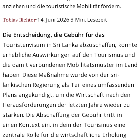
anziehen und die touristische Mobilität fördern.
·
14. Juni 2026
·
3
Min. Lesezeit
Tobias Richter
Die Entscheidung, die Gebühr für das
Touristenvisum in Sri Lanka abzuschaffen, könnte
erhebliche Auswirkungen auf den Tourismus und
die damit verbundenen Mobilitätsmuster im Land
haben. Diese Maßnahme wurde von der sri-
lankischen Regierung als Teil eines umfassenden
Plans angekündigt, um die Wirtschaft nach den
Herausforderungen der letzten Jahre wieder zu
stärken. Die Abschaffung der Gebühr tritt in
einen Kontext ein, in dem der Tourismus eine
zentrale Rolle für die wirtschaftliche Erholung