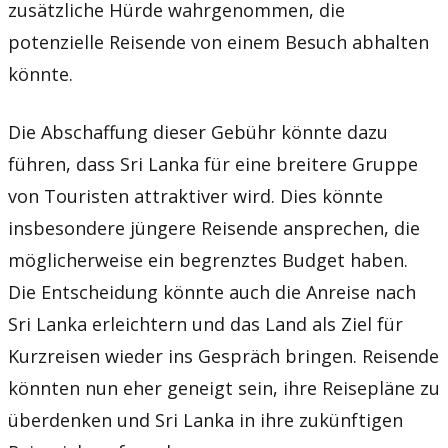
zusätzliche Hürde wahrgenommen, die
potenzielle Reisende von einem Besuch abhalten
könnte.
Die Abschaffung dieser Gebühr könnte dazu
führen, dass Sri Lanka für eine breitere Gruppe
von Touristen attraktiver wird. Dies könnte
insbesondere jüngere Reisende ansprechen, die
möglicherweise ein begrenztes Budget haben.
Die Entscheidung könnte auch die Anreise nach
Sri Lanka erleichtern und das Land als Ziel für
Kurzreisen wieder ins Gespräch bringen. Reisende
könnten nun eher geneigt sein, ihre Reisepläne zu
überdenken und Sri Lanka in ihre zukünftigen