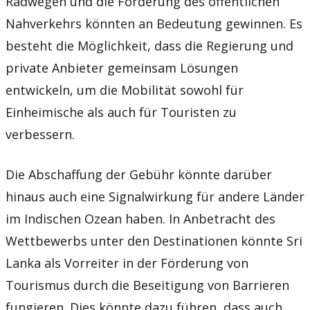
Radwegen und die Förderung des öffentlichen
Nahverkehrs könnten an Bedeutung gewinnen. Es
besteht die Möglichkeit, dass die Regierung und
private Anbieter gemeinsam Lösungen
entwickeln, um die Mobilität sowohl für
Einheimische als auch für Touristen zu
verbessern.
Die Abschaffung der Gebühr könnte darüber
hinaus auch eine Signalwirkung für andere Länder
im Indischen Ozean haben. In Anbetracht des
Wettbewerbs unter den Destinationen könnte Sri
Lanka als Vorreiter in der Förderung von
Tourismus durch die Beseitigung von Barrieren
fungieren. Dies könnte dazu führen, dass auch