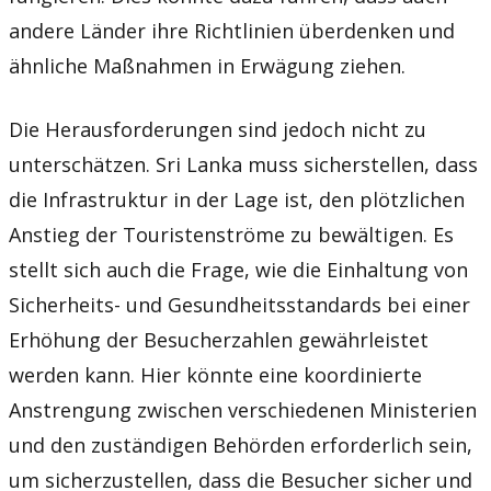
andere Länder ihre Richtlinien überdenken und
ähnliche Maßnahmen in Erwägung ziehen.
Die Herausforderungen sind jedoch nicht zu
unterschätzen. Sri Lanka muss sicherstellen, dass
die Infrastruktur in der Lage ist, den plötzlichen
Anstieg der Touristenströme zu bewältigen. Es
stellt sich auch die Frage, wie die Einhaltung von
Sicherheits- und Gesundheitsstandards bei einer
Erhöhung der Besucherzahlen gewährleistet
werden kann. Hier könnte eine koordinierte
Anstrengung zwischen verschiedenen Ministerien
und den zuständigen Behörden erforderlich sein,
um sicherzustellen, dass die Besucher sicher und