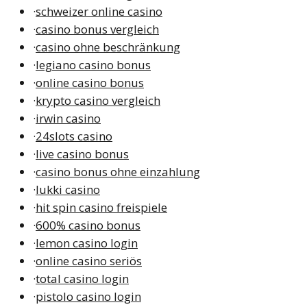
·
schweizer online casino
·
casino bonus vergleich
·
casino ohne beschränkung
·
legiano casino bonus
·
online casino bonus
·
krypto casino vergleich
·
irwin casino
·
24slots casino
·
live casino bonus
·
casino bonus ohne einzahlung
·
lukki casino
·
hit spin casino freispiele
·
600% casino bonus
·
lemon casino login
·
online casino seriös
·
total casino login
·
pistolo casino login