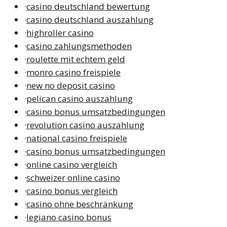
·
casino deutschland bewertung
·
casino deutschland auszahlung
·
highroller casino
·
casino zahlungsmethoden
·
roulette mit echtem geld
·
monro casino freispiele
·
new no deposit casino
·
pelican casino auszahlung
·
casino bonus umsatzbedingungen
·
revolution casino auszahlung
·
national casino freispiele
·
casino bonus umsatzbedingungen
·
online casino vergleich
·
schweizer online casino
·
casino bonus vergleich
·
casino ohne beschränkung
·
legiano casino bonus