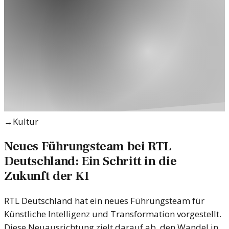
→
Kultur
Neues Führungsteam bei RTL
Deutschland: Ein Schritt in die
Zukunft der KI
RTL Deutschland hat ein neues Führungsteam für
Künstliche Intelligenz und Transformation vorgestellt.
Diese Neuausrichtung zielt darauf ab, den Wandel in