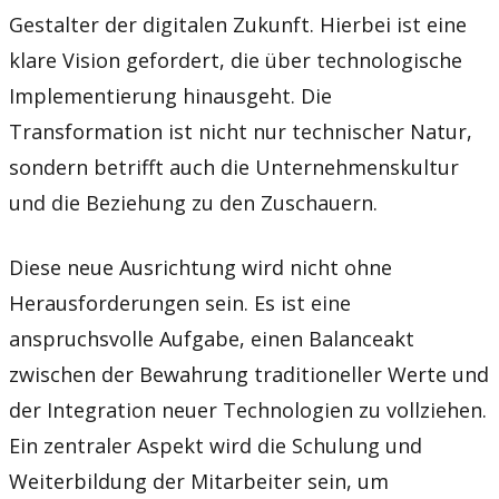
Gestalter der digitalen Zukunft. Hierbei ist eine
klare Vision gefordert, die über technologische
Implementierung hinausgeht. Die
Transformation ist nicht nur technischer Natur,
sondern betrifft auch die Unternehmenskultur
und die Beziehung zu den Zuschauern.
Diese neue Ausrichtung wird nicht ohne
Herausforderungen sein. Es ist eine
anspruchsvolle Aufgabe, einen Balanceakt
zwischen der Bewahrung traditioneller Werte und
der Integration neuer Technologien zu vollziehen.
Ein zentraler Aspekt wird die Schulung und
Weiterbildung der Mitarbeiter sein, um