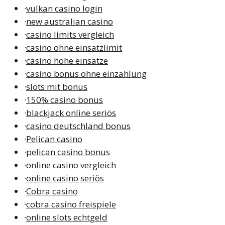
·
vulkan casino login
·
new australian casino
·
casino limits vergleich
·
casino ohne einsatzlimit
·
casino hohe einsätze
·
casino bonus ohne einzahlung
·
slots mit bonus
·
150% casino bonus
·
blackjack online seriös
·
casino deutschland bonus
·
Pelican casino
·
pelican casino bonus
·
online casino vergleich
·
online casino seriös
·
Cobra casino
·
cobra casino freispiele
·
online slots echtgeld