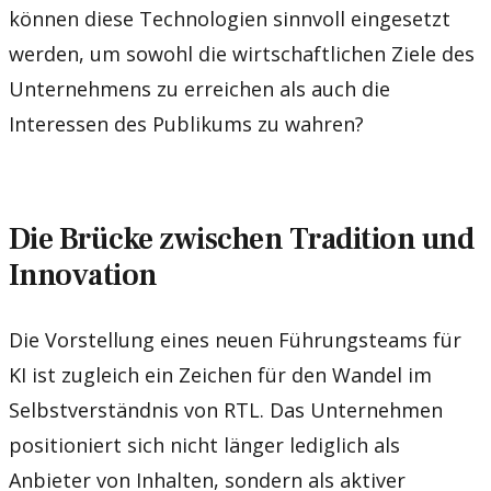
können diese Technologien sinnvoll eingesetzt
werden, um sowohl die wirtschaftlichen Ziele des
Unternehmens zu erreichen als auch die
Interessen des Publikums zu wahren?
Die Brücke zwischen Tradition und
Innovation
Die Vorstellung eines neuen Führungsteams für
KI ist zugleich ein Zeichen für den Wandel im
Selbstverständnis von RTL. Das Unternehmen
positioniert sich nicht länger lediglich als
Anbieter von Inhalten, sondern als aktiver