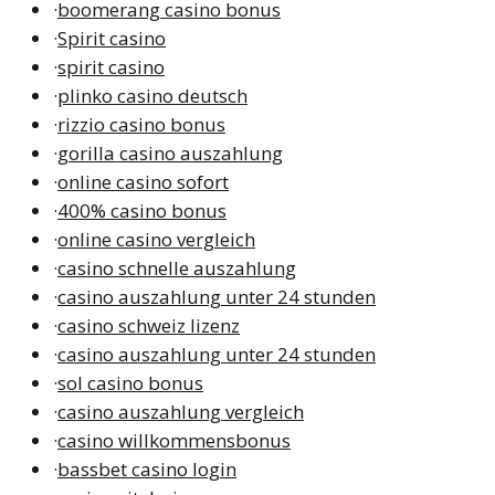
·
boomerang casino bonus
·
Spirit casino
·
spirit casino
·
plinko casino deutsch
·
rizzio casino bonus
·
gorilla casino auszahlung
·
online casino sofort
·
400% casino bonus
·
online casino vergleich
·
casino schnelle auszahlung
·
casino auszahlung unter 24 stunden
·
casino schweiz lizenz
·
casino auszahlung unter 24 stunden
·
sol casino bonus
·
casino auszahlung vergleich
·
casino willkommensbonus
·
bassbet casino login