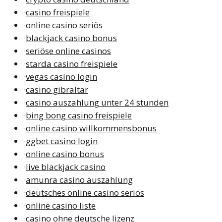
·
casino freispiele
·
online casino seriös
·
blackjack casino bonus
·
seriöse online casinos
·
starda casino freispiele
·
vegas casino login
·
casino gibraltar
·
casino auszahlung unter 24 stunden
·
bing bong casino freispiele
·
online casino willkommensbonus
·
ggbet casino login
·
online casino bonus
·
live blackjack casino
·
amunra casino auszahlung
·
deutsches online casino seriös
·
online casino liste
·
casino ohne deutsche lizenz