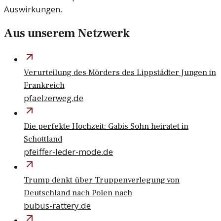
Auswirkungen.
Aus unserem Netzwerk
Verurteilung des Mörders des Lippstädter Jungen in
Frankreich
pfaelzerweg.de
Die perfekte Hochzeit: Gabis Sohn heiratet in
Schottland
pfeiffer-leder-mode.de
Trump denkt über Truppenverlegung von
Deutschland nach Polen nach
bubus-rattery.de