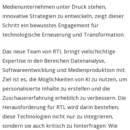
Medienunternehmen unter Druck stehen,
innovative Strategien zu entwickeln, zeigt dieser
Schritt ein bewusstes Engagement für
technologische Erneuerung und Transformation.
Das neue Team von RTL bringt vielschichtige
Expertise in den Bereichen Datenanalyse,
Softwareentwicklung und Medienproduktion mit.
Ziel ist es, die Möglichkeiten von KI zu nutzen, um
personalisierte Inhalte zu erstellen und die
Zuschauererfahrung erheblich zu verbessern. Die
Herausforderung für RTL wird darin bestehen,
diese Technologien nicht nur zu integrieren,
sondern sie auch kritisch zu hinterfragen: Wie