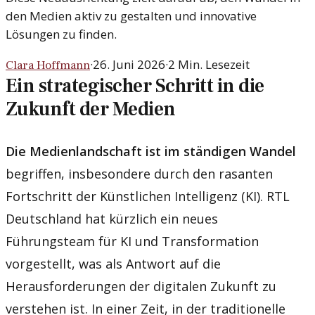
den Medien aktiv zu gestalten und innovative
Lösungen zu finden.
·
26. Juni 2026
·
2
Min. Lesezeit
Clara Hoffmann
Ein strategischer Schritt in die
Zukunft der Medien
Die Medienlandschaft ist im ständigen Wandel
begriffen, insbesondere durch den rasanten
Fortschritt der Künstlichen Intelligenz (KI). RTL
Deutschland hat kürzlich ein neues
Führungsteam für KI und Transformation
vorgestellt, was als Antwort auf die
Herausforderungen der digitalen Zukunft zu
verstehen ist. In einer Zeit, in der traditionelle