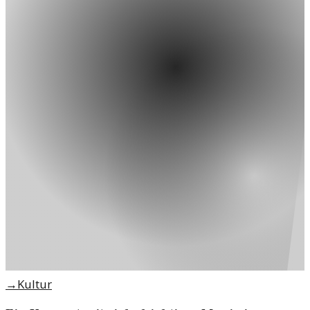
→
Kultur