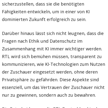
sicherzustellen, dass sie die benötigten
Fähigkeiten entwickeln, um in einer von KI
dominierten Zukunft erfolgreich zu sein.
Darüber hinaus lässt sich nicht leugnen, dass die
Fragen nach Ethik und Datenschutz im
Zusammenhang mit KI immer wichtiger werden.
RTL wird sich bemühen müssen, transparent zu
kommunizieren, wie KI-Technologien zum Nutzen
der Zuschauer eingesetzt werden, ohne deren
Privatsphäre zu gefährden. Diese Aspekte sind
essenziell, um das Vertrauen der Zuschauer nicht
nur zu gewinnen, sondern auch zu bewahren.