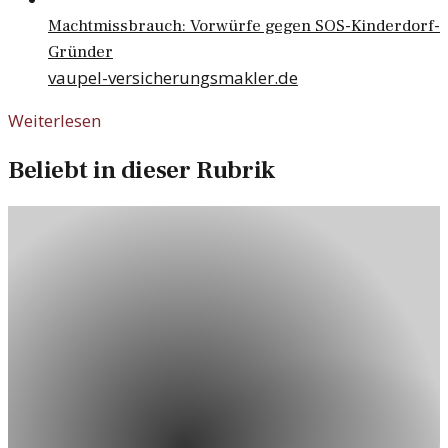
Machtmissbrauch: Vorwürfe gegen SOS-Kinderdorf-
Gründer
vaupel-versicherungsmakler.de
Weiterlesen
Beliebt in dieser Rubrik