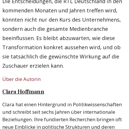
Die Entscheidungen, die RTL Deutschland in den
kommenden Monaten und Jahren treffen wird,
könnten nicht nur den Kurs des Unternehmens,
sondern auch die gesamte Medienbranche
beeinflussen. Es bleibt abzuwarten, wie diese
Transformation konkret aussehen wird, und ob
sie tatsächlich die gewünschte Wirkung auf die
Zuschauer erzielen kann.
Über die Autorin
Clara Hoffmann
Clara hat einen Hintergrund in Politikwissenschaften
und schreibt seit sechs Jahren über internationale
Beziehungen. Ihre fundierten Recherchen bringen oft
neue Einblicke in politische Strukturen und deren