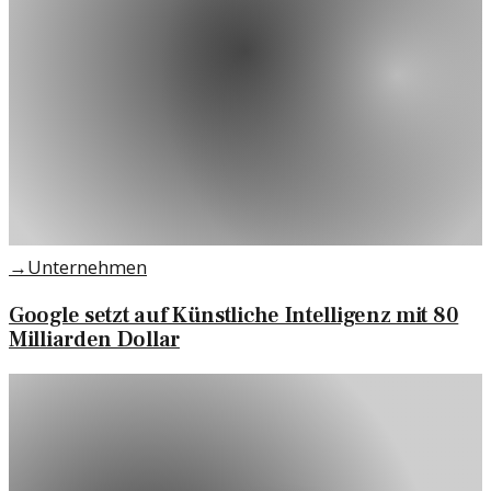
→
Unternehmen
Google setzt auf Künstliche Intelligenz mit 80
Milliarden Dollar