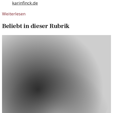
karinfinck.de
Weiterlesen
Beliebt in dieser Rubrik