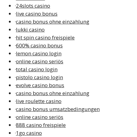
·
24slots casino
·
live casino bonus
·
casino bonus ohne einzahlung
·
lukki casino
·
hit spin casino freispiele
·
600% casino bonus
·
lemon casino login
·
online casino seriös
·
total casino login
·
pistolo casino login
·
evolve casino bonus
·
casino bonus ohne einzahlung
·
live roulette casino
·
casino bonus umsatzbedingungen
·
online casino seriös
·
888 casino freispiele
·
1go casino