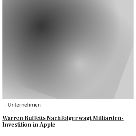
→
Unternehmen
Warren Buffetts Nachfolger wagt Milliarden-
Investition in Apple