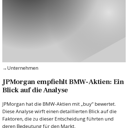
→
Unternehmen
JPMorgan empfiehlt BMW-Aktien: Ein
Blick auf die Analyse
JPMorgan hat die BMW-Aktien mit „buy“ bewertet.
Diese Analyse wirft einen detaillierten Blick auf die
Faktoren, die zu dieser Entscheidung führten und
deren Bedeutung für den Markt.