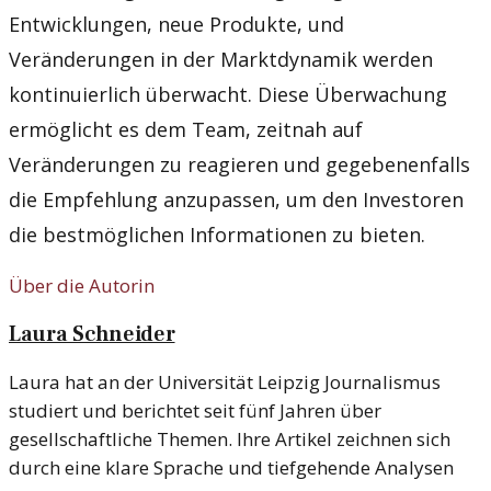
Entwicklungen, neue Produkte, und
Veränderungen in der Marktdynamik werden
kontinuierlich überwacht. Diese Überwachung
ermöglicht es dem Team, zeitnah auf
Veränderungen zu reagieren und gegebenenfalls
die Empfehlung anzupassen, um den Investoren
die bestmöglichen Informationen zu bieten.
Über die Autorin
Laura Schneider
Laura hat an der Universität Leipzig Journalismus
studiert und berichtet seit fünf Jahren über
gesellschaftliche Themen. Ihre Artikel zeichnen sich
durch eine klare Sprache und tiefgehende Analysen