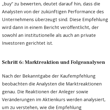
„buy“ zu bewerten, deutet darauf hin, dass die
Analysten von der zukünftigen Performance des
Unternehmens überzeugt sind. Diese Empfehlung
wird dann in einem Bericht veröffentlicht, der
sowohl an institutionelle als auch an private
Investoren gerichtet ist.
Schritt 6: Marktreaktion und Folgeanalysen
Nach der Bekanntgabe der Kaufempfehlung
beobachten die Analysten die Marktreaktionen
genau. Die Reaktionen der Anleger sowie
Veränderungen im Aktienkurs werden analysiert,
um zu verstehen, wie die Empfehlung