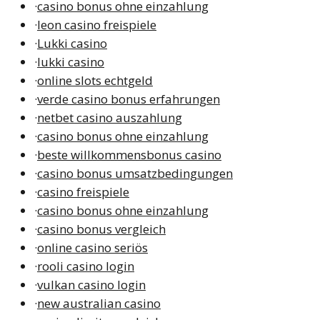
·
casino bonus ohne einzahlung
·
leon casino freispiele
·
Lukki casino
·
lukki casino
·
online slots echtgeld
·
verde casino bonus erfahrungen
·
netbet casino auszahlung
·
casino bonus ohne einzahlung
·
beste willkommensbonus casino
·
casino bonus umsatzbedingungen
·
casino freispiele
·
casino bonus ohne einzahlung
·
casino bonus vergleich
·
online casino seriös
·
rooli casino login
·
vulkan casino login
·
new australian casino