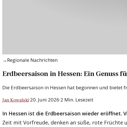
→
Regionale Nachrichten
Erdbeersaison in Hessen: Ein Genuss für
Die Erdbeersaison in Hessen hat begonnen und bietet fr
·
20. Juni 2026
·
2
Min. Lesezeit
Jan Kowalski
In Hessen ist die Erdbeersaison wieder eröffnet. 
Zeit mit Vorfreude, denken an süße, rote Früchte 