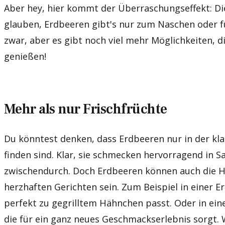
Aber hey, hier kommt der Überraschungseffekt: D
glauben, Erdbeeren gibt's nur zum Naschen oder f
zwar, aber es gibt noch viel mehr Möglichkeiten, d
genießen!
Mehr als nur Frischfrüchte
Du könntest denken, dass Erdbeeren nur in der kl
finden sind. Klar, sie schmecken hervorragend in Sa
zwischendurch. Doch Erdbeeren können auch die H
herzhaften Gerichten sein. Zum Beispiel in einer E
perfekt zu gegrilltem Hähnchen passt. Oder in ein
die für ein ganz neues Geschmackserlebnis sorgt. 