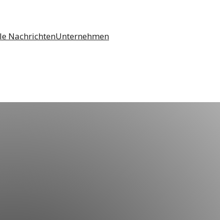
le Nachrichten
Unternehmen