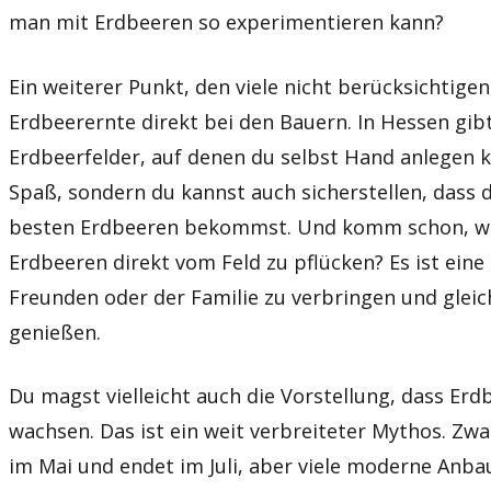
man mit Erdbeeren so experimentieren kann?
Ein weiterer Punkt, den viele nicht berücksichtigen,
Erdbeerernte direkt bei den Bauern. In Hessen gibt
Erdbeerfelder, auf denen du selbst Hand anlegen 
Spaß, sondern du kannst auch sicherstellen, dass d
besten Erdbeeren bekommst. Und komm schon, wer f
Erdbeeren direkt vom Feld zu pflücken? Es ist eine 
Freunden oder der Familie zu verbringen und gleich
genießen.
Du magst vielleicht auch die Vorstellung, dass E
wachsen. Das ist ein weit verbreiteter Mythos. Zwa
im Mai und endet im Juli, aber viele moderne An