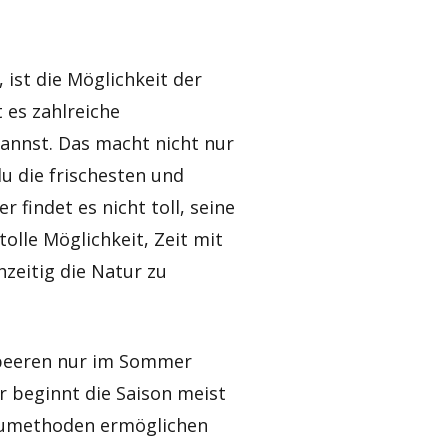
 ist die Möglichkeit der
 es zahlreiche
kannst. Das macht nicht nur
u die frischesten und
indet es nicht toll, seine
tolle Möglichkeit, Zeit mit
zeitig die Natur zu
rdbeeren nur im Sommer
r beginnt die Saison meist
baumethoden ermöglichen