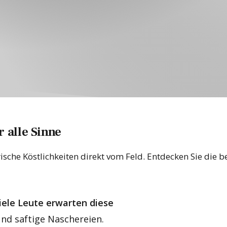
 alle Sinne
ische Köstlichkeiten direkt vom Feld. Entdecken Sie die 
Viele Leute erwarten diese
und saftige Naschereien.