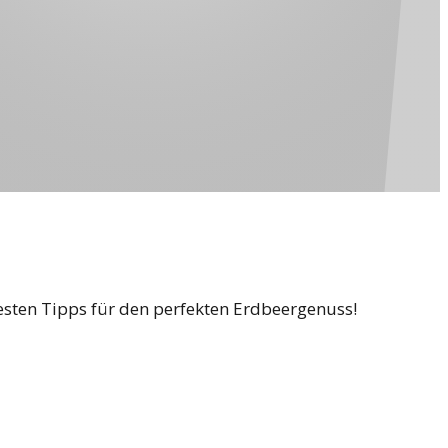
besten Tipps für den perfekten Erdbeergenuss!