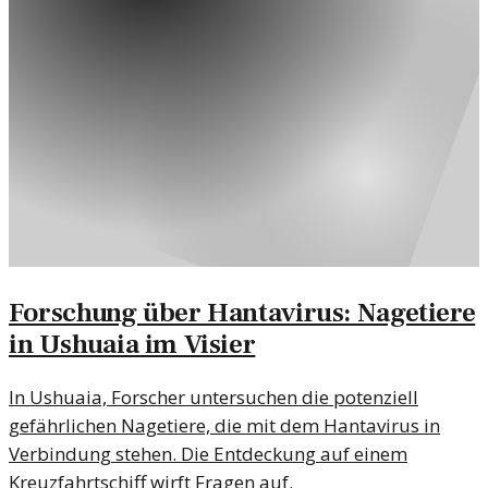
Forschung über Hantavirus: Nagetiere
in Ushuaia im Visier
In Ushuaia, Forscher untersuchen die potenziell
gefährlichen Nagetiere, die mit dem Hantavirus in
Verbindung stehen. Die Entdeckung auf einem
Kreuzfahrtschiff wirft Fragen auf.