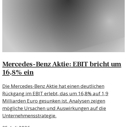
Mercedes-Benz Aktie: EBIT bricht um
16,8% ein
Die Mercedes-Benz Aktie hat einen deutlichen
Rückgang im EBIT erlebt, das um 16,8% auf 1,9
Milliarden Euro gesunken ist. Analysen zeigen
mögliche Ursachen und Auswirkungen auf die
Unternehmensstrategie.