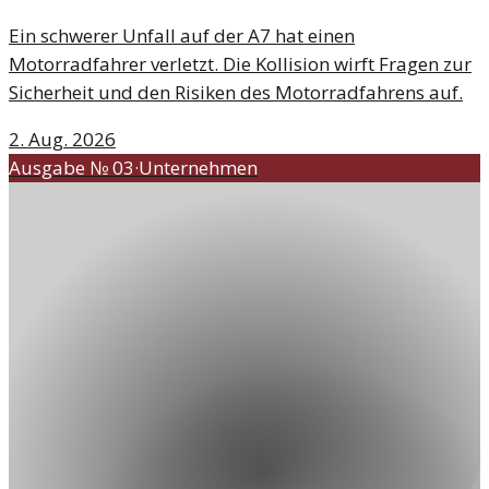
Ein schwerer Unfall auf der A7 hat einen
Motorradfahrer verletzt. Die Kollision wirft Fragen zur
Sicherheit und den Risiken des Motorradfahrens auf.
2. Aug. 2026
Ausgabe №
03
·
Unternehmen