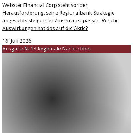
Webster Financial Corp steht vor der
Herausforderung, seine Regionalbank-Strategie
angesichts steigender Zinsen anzupassen. Welche
Auswirkungen hat das auf die Aktie?
16. Juli 2026
Ausgabe №
13
·
Regionale Nachrichten