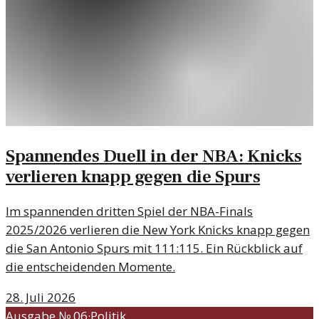
Spannendes Duell in der NBA: Knicks
verlieren knapp gegen die Spurs
Im spannenden dritten Spiel der NBA-Finals
2025/2026 verlieren die New York Knicks knapp gegen
die San Antonio Spurs mit 111:115. Ein Rückblick auf
die entscheidenden Momente.
28. Juli 2026
Ausgabe №
06
·
Politik