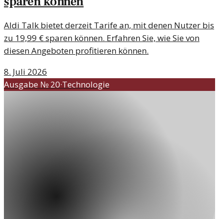
sparen können
Aldi Talk bietet derzeit Tarife an, mit denen Nutzer bis
zu 19,99 € sparen können. Erfahren Sie, wie Sie von
diesen Angeboten profitieren können.
8. Juli 2026
Ausgabe №
20
·
Technologie