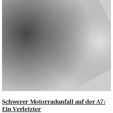
Schwerer Motorradunfall auf der A7:
Ein Verletzter