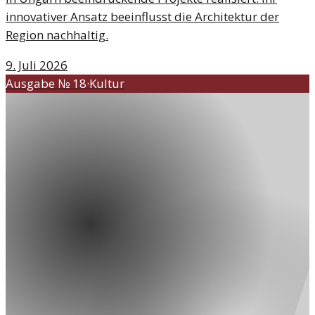
innovativer Ansatz beeinflusst die Architektur der
Region nachhaltig.
9. Juli 2026
Ausgabe №
18
·
Kultur