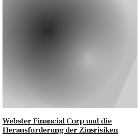
Webster Financial Corp und die
Herausforderung der Zinsrisiken