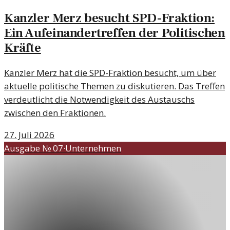
Kanzler Merz besucht SPD-Fraktion:
Ein Aufeinandertreffen der Politischen
Kräfte
Kanzler Merz hat die SPD-Fraktion besucht, um über
aktuelle politische Themen zu diskutieren. Das Treffen
verdeutlicht die Notwendigkeit des Austauschs
zwischen den Fraktionen.
27. Juli 2026
Ausgabe №
07
·
Unternehmen