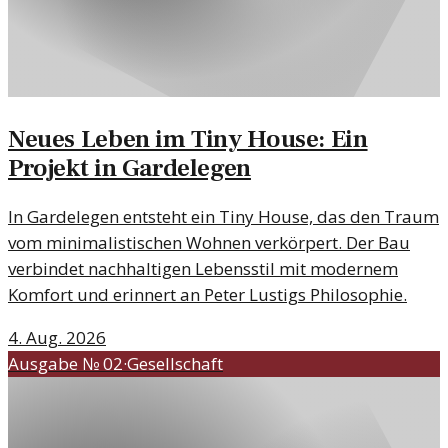
Neues Leben im Tiny House: Ein
Projekt in Gardelegen
In Gardelegen entsteht ein Tiny House, das den Traum
vom minimalistischen Wohnen verkörpert. Der Bau
verbindet nachhaltigen Lebensstil mit modernem
Komfort und erinnert an Peter Lustigs Philosophie.
4. Aug. 2026
Ausgabe №
02
·
Gesellschaft