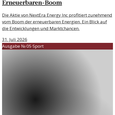
Erneuerbaren-Boom
Die Aktie von NextEra Energy Inc profitiert zunehmend
vom Boom der erneuerbaren Energien. Ein Blick auf
die Entwicklungen und Marktchancen.
31. Juli 2026
Ausgabe №
05
·
Sport