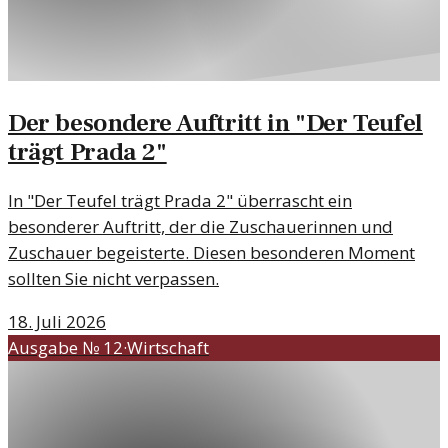
Der besondere Auftritt in "Der Teufel
trägt Prada 2"
In "Der Teufel trägt Prada 2" überrascht ein
besonderer Auftritt, der die Zuschauerinnen und
Zuschauer begeisterte. Diesen besonderen Moment
sollten Sie nicht verpassen.
18. Juli 2026
Ausgabe №
12
·
Wirtschaft