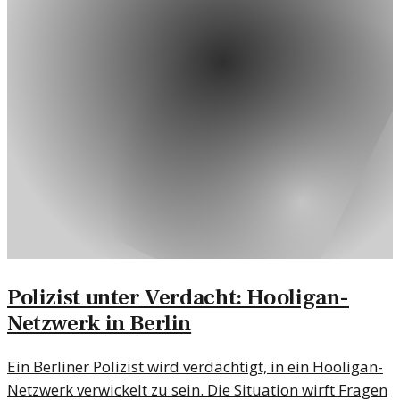
Polizist unter Verdacht: Hooligan-
Netzwerk in Berlin
Ein Berliner Polizist wird verdächtigt, in ein Hooligan-
Netzwerk verwickelt zu sein. Die Situation wirft Fragen