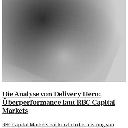
Die Analyse von Delivery Hero:
Überperformance laut RBC Capital
Markets
RBC Capital Markets hat kürzlich die Leistung von