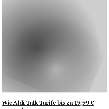
Wie Aldi Talk Tarife bis zu 19,99 €