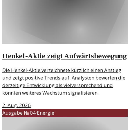
Henkel-Aktie zeigt Aufwärtsbewegung
Die Henkel-Aktie verzeichnete kürzlich einen Anstieg
und zeigt positive Trends auf. Analysten bewerten die
derzeitige Entwicklung als vielversprechend und
könnten weiteres Wachstum signalisieren.
2. Aug. 2026
Ausgabe №
04
·
Energie