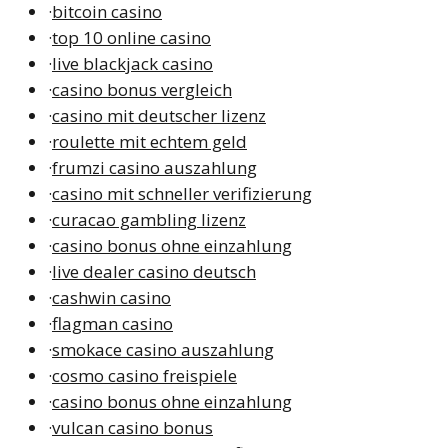
·
bitcoin casino
·
top 10 online casino
·
live blackjack casino
·
casino bonus vergleich
·
casino mit deutscher lizenz
·
roulette mit echtem geld
·
frumzi casino auszahlung
·
casino mit schneller verifizierung
·
curacao gambling lizenz
·
casino bonus ohne einzahlung
·
live dealer casino deutsch
·
cashwin casino
·
flagman casino
·
smokace casino auszahlung
·
cosmo casino freispiele
·
casino bonus ohne einzahlung
·
vulcan casino bonus