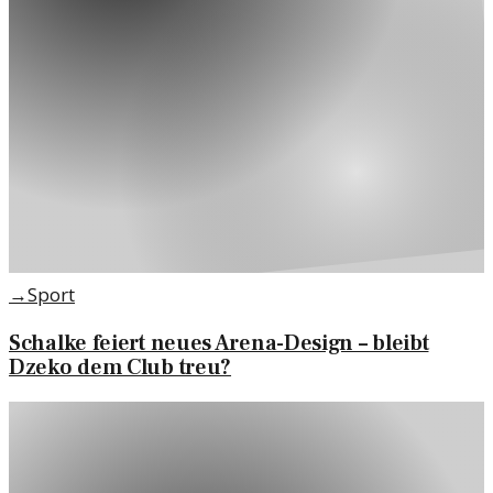
→
Sport
Schalke feiert neues Arena-Design – bleibt
Dzeko dem Club treu?