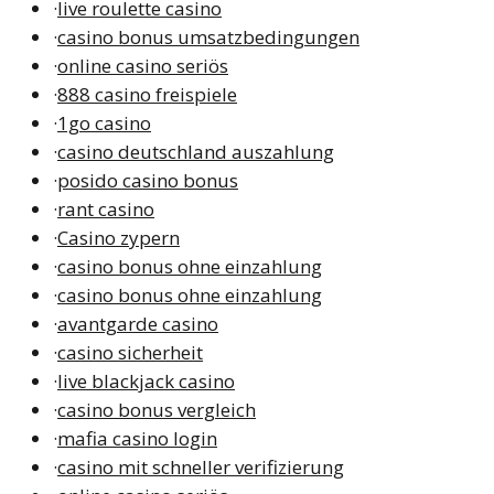
·
live roulette casino
·
casino bonus umsatzbedingungen
·
online casino seriös
·
888 casino freispiele
·
1go casino
·
casino deutschland auszahlung
·
posido casino bonus
·
rant casino
·
Casino zypern
·
casino bonus ohne einzahlung
·
casino bonus ohne einzahlung
·
avantgarde casino
·
casino sicherheit
·
live blackjack casino
·
casino bonus vergleich
·
mafia casino login
·
casino mit schneller verifizierung