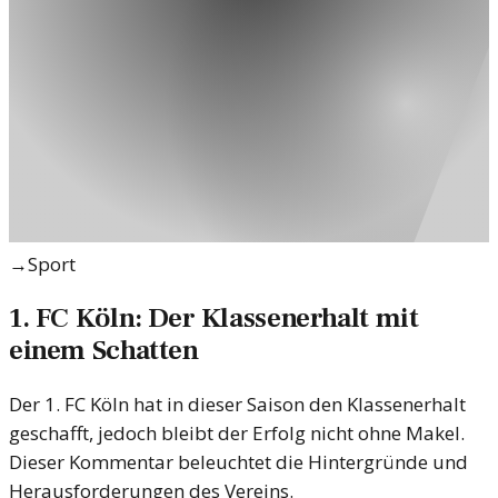
→
Sport
1. FC Köln: Der Klassenerhalt mit
einem Schatten
Der 1. FC Köln hat in dieser Saison den Klassenerhalt
geschafft, jedoch bleibt der Erfolg nicht ohne Makel.
Dieser Kommentar beleuchtet die Hintergründe und
Herausforderungen des Vereins.