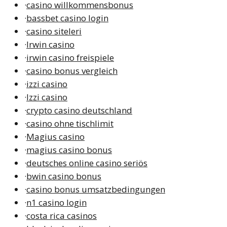
·
casino willkommensbonus
·
bassbet casino login
·
casino siteleri
·
Irwin casino
·
irwin casino freispiele
·
casino bonus vergleich
·
izzi casino
·
Izzi casino
·
crypto casino deutschland
·
casino ohne tischlimit
·
Magius casino
·
magius casino bonus
·
deutsches online casino seriös
·
bwin casino bonus
·
casino bonus umsatzbedingungen
·
n1 casino login
·
costa rica casinos