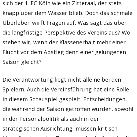
sich der 1. FC Köln wie ein Zitteraal, der stets
knapp über dem Wasser blieb. Doch das schmale
Überleben wirft Fragen auf: Was sagt das über
die langfristige Perspektive des Vereins aus? Wo
stehen wir, wenn der Klassenerhalt mehr einer
Flucht vor dem Abstieg denn einer gelungenen
Saison gleicht?
Die Verantwortung liegt nicht alleine bei den
Spielern. Auch die Vereinsführung hat eine Rolle
in diesem Schauspiel gespielt. Entscheidungen,
die während der Saison getroffen wurden, sowohl
in der Personalpolitik als auch in der
strategischen Ausrichtung, müssen kritisch