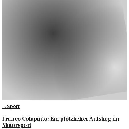
→
Sport
Franco Colapinto: Ein plötzlicher Aufstieg im
Motorsport