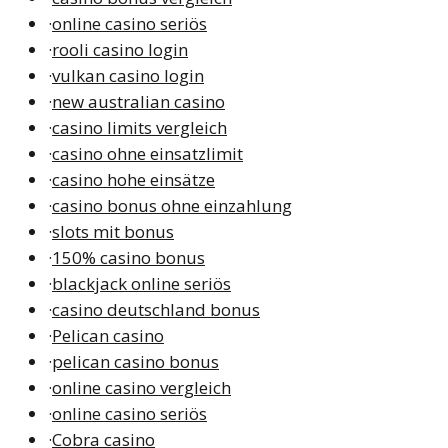
·
online casino seriös
·
rooli casino login
·
vulkan casino login
·
new australian casino
·
casino limits vergleich
·
casino ohne einsatzlimit
·
casino hohe einsätze
·
casino bonus ohne einzahlung
·
slots mit bonus
·
150% casino bonus
·
blackjack online seriös
·
casino deutschland bonus
·
Pelican casino
·
pelican casino bonus
·
online casino vergleich
·
online casino seriös
·
Cobra casino