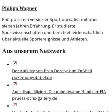
Philipp Wagner
Philipp ist ein versierter Sportjournalist mit über
sieben Jahren Erfahrung. Er studierte
Sportwissenschaften und berichtet leidenschaftlich
über aktuelle Sportereignisse und Athleten.
Aus unserem Netzwerk
Der Aufstieg von Eren Derdiyok im Fußball
pokemongobibel.de
Audi disqualifiziert: Die unbeugsame Hand der FIA
pruess-ochs-gallery.de