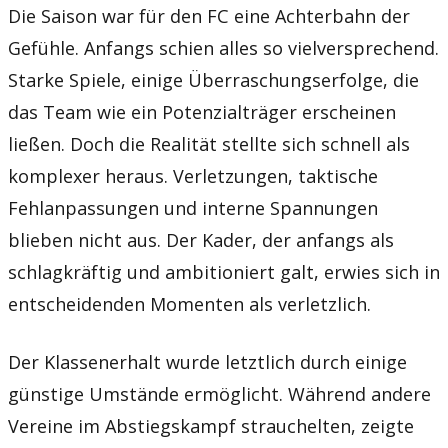
Die Saison war für den FC eine Achterbahn der
Gefühle. Anfangs schien alles so vielversprechend.
Starke Spiele, einige Überraschungserfolge, die
das Team wie ein Potenzialträger erscheinen
ließen. Doch die Realität stellte sich schnell als
komplexer heraus. Verletzungen, taktische
Fehlanpassungen und interne Spannungen
blieben nicht aus. Der Kader, der anfangs als
schlagkräftig und ambitioniert galt, erwies sich in
entscheidenden Momenten als verletzlich.
Der Klassenerhalt wurde letztlich durch einige
günstige Umstände ermöglicht. Während andere
Vereine im Abstiegskampf strauchelten, zeigte