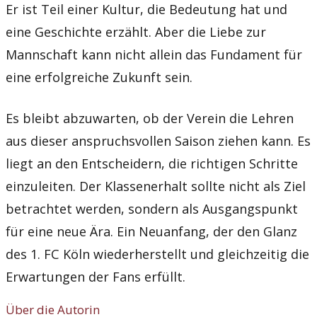
Er ist Teil einer Kultur, die Bedeutung hat und
eine Geschichte erzählt. Aber die Liebe zur
Mannschaft kann nicht allein das Fundament für
eine erfolgreiche Zukunft sein.
Es bleibt abzuwarten, ob der Verein die Lehren
aus dieser anspruchsvollen Saison ziehen kann. Es
liegt an den Entscheidern, die richtigen Schritte
einzuleiten. Der Klassenerhalt sollte nicht als Ziel
betrachtet werden, sondern als Ausgangspunkt
für eine neue Ära. Ein Neuanfang, der den Glanz
des 1. FC Köln wiederherstellt und gleichzeitig die
Erwartungen der Fans erfüllt.
Über die Autorin