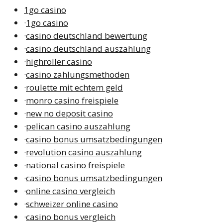
1go casino
·
1go casino
·
casino deutschland bewertung
·
casino deutschland auszahlung
·
highroller casino
·
casino zahlungsmethoden
·
roulette mit echtem geld
·
monro casino freispiele
·
new no deposit casino
·
pelican casino auszahlung
·
casino bonus umsatzbedingungen
·
revolution casino auszahlung
·
national casino freispiele
·
casino bonus umsatzbedingungen
·
online casino vergleich
·
schweizer online casino
·
casino bonus vergleich