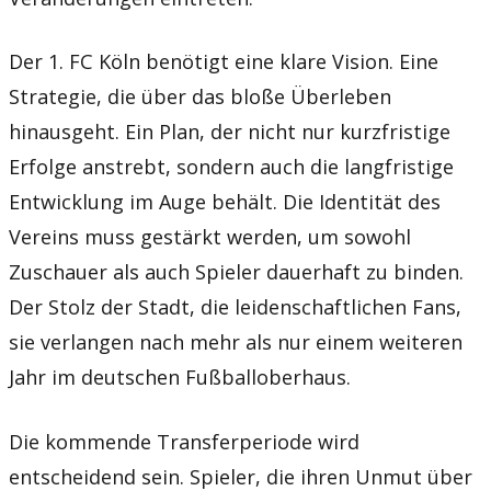
Der 1. FC Köln benötigt eine klare Vision. Eine
Strategie, die über das bloße Überleben
hinausgeht. Ein Plan, der nicht nur kurzfristige
Erfolge anstrebt, sondern auch die langfristige
Entwicklung im Auge behält. Die Identität des
Vereins muss gestärkt werden, um sowohl
Zuschauer als auch Spieler dauerhaft zu binden.
Der Stolz der Stadt, die leidenschaftlichen Fans,
sie verlangen nach mehr als nur einem weiteren
Jahr im deutschen Fußballoberhaus.
Die kommende Transferperiode wird
entscheidend sein. Spieler, die ihren Unmut über