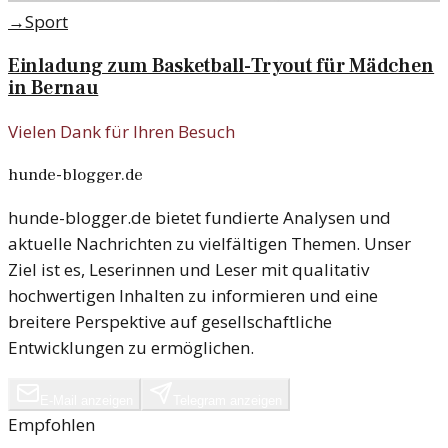
→
Sport
Einladung zum Basketball-Tryout für Mädchen
in Bernau
Vielen Dank für Ihren Besuch
hunde-blogger.de
hunde-blogger.de bietet fundierte Analysen und
aktuelle Nachrichten zu vielfältigen Themen. Unser
Ziel ist es, Leserinnen und Leser mit qualitativ
hochwertigen Inhalten zu informieren und eine
breitere Perspektive auf gesellschaftliche
Entwicklungen zu ermöglichen.
E-Mail anzeigen
Telegram anzeigen
Empfohlen