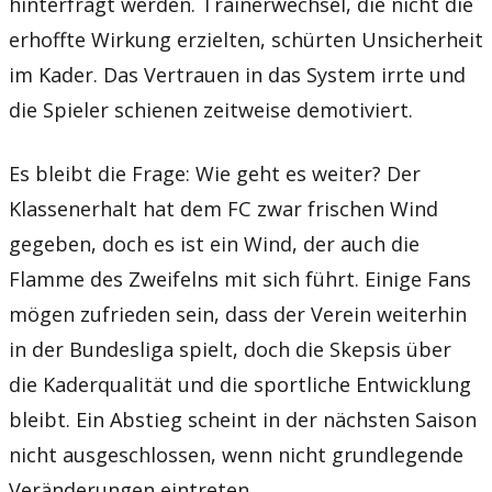
hinterfragt werden. Trainerwechsel, die nicht die
erhoffte Wirkung erzielten, schürten Unsicherheit
im Kader. Das Vertrauen in das System irrte und
die Spieler schienen zeitweise demotiviert.
Es bleibt die Frage: Wie geht es weiter? Der
Klassenerhalt hat dem FC zwar frischen Wind
gegeben, doch es ist ein Wind, der auch die
Flamme des Zweifelns mit sich führt. Einige Fans
mögen zufrieden sein, dass der Verein weiterhin
in der Bundesliga spielt, doch die Skepsis über
die Kaderqualität und die sportliche Entwicklung
bleibt. Ein Abstieg scheint in der nächsten Saison
nicht ausgeschlossen, wenn nicht grundlegende
Veränderungen eintreten.