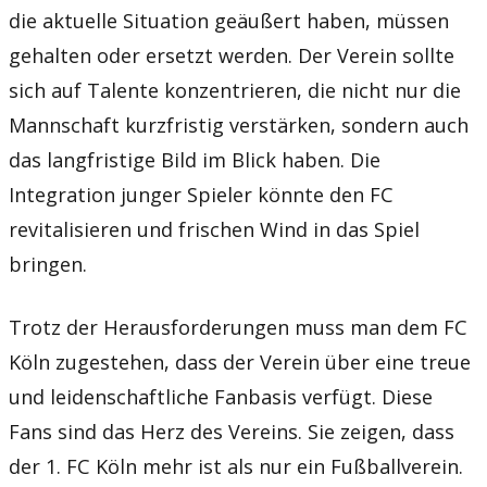
die aktuelle Situation geäußert haben, müssen
gehalten oder ersetzt werden. Der Verein sollte
sich auf Talente konzentrieren, die nicht nur die
Mannschaft kurzfristig verstärken, sondern auch
das langfristige Bild im Blick haben. Die
Integration junger Spieler könnte den FC
revitalisieren und frischen Wind in das Spiel
bringen.
Trotz der Herausforderungen muss man dem FC
Köln zugestehen, dass der Verein über eine treue
und leidenschaftliche Fanbasis verfügt. Diese
Fans sind das Herz des Vereins. Sie zeigen, dass
der 1. FC Köln mehr ist als nur ein Fußballverein.