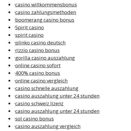
·
casino willkommensbonus
·
casino zahlungsmethoden
·
boomerang casino bonus
·
Spirit casino
·
spirit casino
·
plinko casino deutsch
·
rizzio casino bonus
·
gorilla casino auszahlung
·
online casino sofort
·
400% casino bonus
·
online casino vergleich
·
casino schnelle auszahlung
·
casino auszahlung unter 24 stunden
·
casino schweiz lizenz
·
casino auszahlung unter 24 stunden
·
sol casino bonus
·
casino auszahlung vergleich