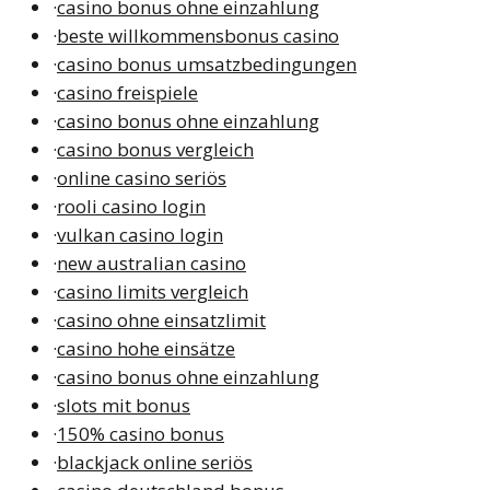
·
casino bonus ohne einzahlung
·
beste willkommensbonus casino
·
casino bonus umsatzbedingungen
·
casino freispiele
·
casino bonus ohne einzahlung
·
casino bonus vergleich
·
online casino seriös
·
rooli casino login
·
vulkan casino login
·
new australian casino
·
casino limits vergleich
·
casino ohne einsatzlimit
·
casino hohe einsätze
·
casino bonus ohne einzahlung
·
slots mit bonus
·
150% casino bonus
·
blackjack online seriös