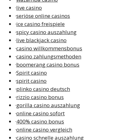
·
live casino
·
seriöse online casinos
·
ice casino freispiele
·
spicy casino auszahlung
·
live blackjack casino
·
casino willkommensbonus
·
casino zahlungsmethoden
·
boomerang casino bonus
·
Spirit casino
·
spirit casino
·
plinko casino deutsch
·
rizzio casino bonus
·
gorilla casino auszahlung
·
online casino sofort
·
400% casino bonus
·
online casino vergleich
·
casino schnelle auszahlung