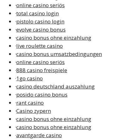
·
online casino seriös
·
total casino login
·
pistolo casino login
·
evolve casino bonus
·
casino bonus ohne einzahlung
·
live roulette casino
·
casino bonus umsatzbedingungen
·
online casino seriös
·
888 casino freispiele
·
1go casino
·
casino deutschland auszahlung
·
posido casino bonus
·
rant casino
·
Casino zypern
·
casino bonus ohne einzahlung
·
casino bonus ohne einzahlung
·
avantgarde casino