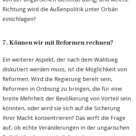
Richtung wird die Außenpolitik unter Orbán
einschlagen?
7. Können wir mit Reformen rechnen?
Ein weiterer Aspekt, der nach dem Wahlsieg
diskutiert werden muss, ist die Möglichkeit von
Reformen. Wird die Regierung bereit sein,
Reformen in Ordnung zu bringen, die für eine
breite Mehrheit der Bevölkerung von Vorteil sein
könnten, oder wird sie sich auf die Sicherung
ihrer Macht konzentrieren? Das wirft die Frage
auf, ob echte Veränderungen in der ungarischen