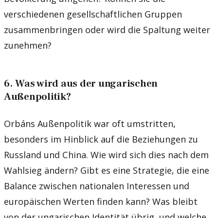
verschiedenen gesellschaftlichen Gruppen
zusammenbringen oder wird die Spaltung weiter
zunehmen?
6. Was wird aus der ungarischen
Außenpolitik?
Orbáns Außenpolitik war oft umstritten,
besonders im Hinblick auf die Beziehungen zu
Russland und China. Wie wird sich dies nach dem
Wahlsieg ändern? Gibt es eine Strategie, die eine
Balance zwischen nationalen Interessen und
europäischen Werten finden kann? Was bleibt
von der ungarischen Identität übrig, und welche