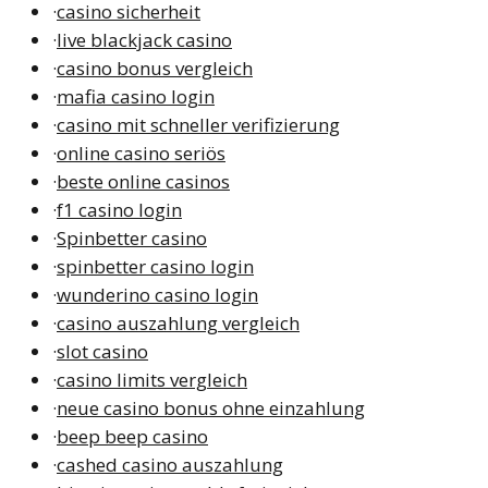
·
casino sicherheit
·
live blackjack casino
·
casino bonus vergleich
·
mafia casino login
·
casino mit schneller verifizierung
·
online casino seriös
·
beste online casinos
·
f1 casino login
·
Spinbetter casino
·
spinbetter casino login
·
wunderino casino login
·
casino auszahlung vergleich
·
slot casino
·
casino limits vergleich
·
neue casino bonus ohne einzahlung
·
beep beep casino
·
cashed casino auszahlung