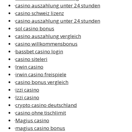
·
casino auszahlung unter 24 stunden
·
casino schweiz lizenz
·
casino auszahlung unter 24 stunden
·
sol casino bonus
·
casino auszahlung vergleich
·
casino willkommensbonus
·
bassbet casino login
·
casino siteleri
·
Irwin casino
·
irwin casino freispiele
·
casino bonus vergleich
·
izzi casino
·
Izzi casino
·
crypto casino deutschland
·
casino ohne tischlimit
·
Magius casino
·
magius casino bonus