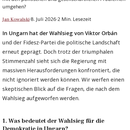
umgehen?
·
8. Juli 2026
·
2
Min. Lesezeit
Jan Kowalski
In Ungarn hat der Wahlsieg von Viktor Orbán
und der Fidesz-Partei die politische Landschaft
erneut geprägt. Doch trotz der triumphalen
Stimmenzahl sieht sich die Regierung mit
massiven Herausforderungen konfrontiert, die
nicht ignoriert werden können. Wir werfen einen
skeptischen Blick auf die Fragen, die nach dem
Wahlsieg aufgeworfen werden.
1. Was bedeutet der Wahlsieg für die
Demokratie in Ungarn?