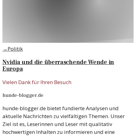
→
Politik
Nvidia und die überraschende Wende in
Europa
Vielen Dank für Ihren Besuch
hunde-blogger.de
hunde-blogger.de bietet fundierte Analysen und
aktuelle Nachrichten zu vielfältigen Themen. Unser
Ziel ist es, Leserinnen und Leser mit qualitativ
hochwertigen Inhalten zu informieren und eine