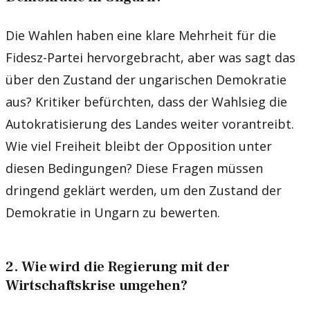
Die Wahlen haben eine klare Mehrheit für die
Fidesz-Partei hervorgebracht, aber was sagt das
über den Zustand der ungarischen Demokratie
aus? Kritiker befürchten, dass der Wahlsieg die
Autokratisierung des Landes weiter vorantreibt.
Wie viel Freiheit bleibt der Opposition unter
diesen Bedingungen? Diese Fragen müssen
dringend geklärt werden, um den Zustand der
Demokratie in Ungarn zu bewerten.
2. Wie wird die Regierung mit der
Wirtschaftskrise umgehen?