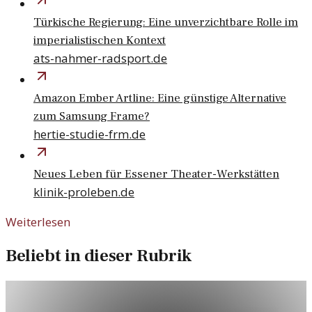
Türkische Regierung: Eine unverzichtbare Rolle im
imperialistischen Kontext
ats-nahmer-radsport.de
Amazon Ember Artline: Eine günstige Alternative
zum Samsung Frame?
hertie-studie-frm.de
Neues Leben für Essener Theater-Werkstätten
klinik-proleben.de
Weiterlesen
Beliebt in dieser Rubrik