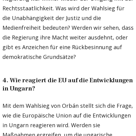
Rechtsstaatlichkeit. Was wird der Wahlsieg für
die Unabhängigkeit der Justiz und die
Medienfreiheit bedeuten? Werden wir sehen, dass
die Regierung ihre Macht weiter ausdehnt, oder
gibt es Anzeichen für eine Rückbesinnung auf
demokratische Grundsätze?
4. Wie reagiert die EU auf die Entwicklungen
in Ungarn?
Mit dem Wahlsieg von Orbán stellt sich die Frage,
wie die Europäische Union auf die Entwicklungen
in Ungarn reagieren wird. Werden sie
Maßnahmen ergreifen, um die ungarische