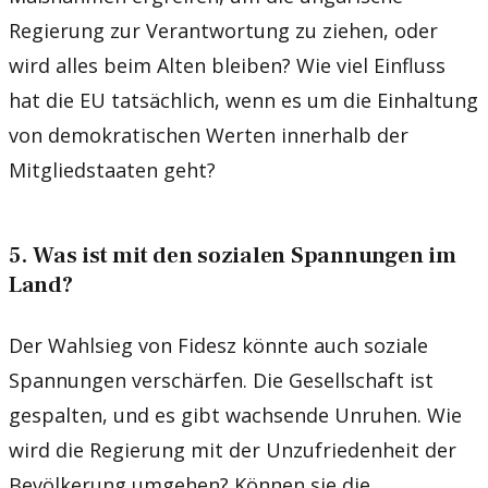
Regierung zur Verantwortung zu ziehen, oder
wird alles beim Alten bleiben? Wie viel Einfluss
hat die EU tatsächlich, wenn es um die Einhaltung
von demokratischen Werten innerhalb der
Mitgliedstaaten geht?
5. Was ist mit den sozialen Spannungen im
Land?
Der Wahlsieg von Fidesz könnte auch soziale
Spannungen verschärfen. Die Gesellschaft ist
gespalten, und es gibt wachsende Unruhen. Wie
wird die Regierung mit der Unzufriedenheit der
Bevölkerung umgehen? Können sie die