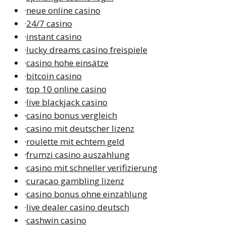
·
neue online casino
·
24/7 casino
·
instant casino
·
lucky dreams casino freispiele
·
casino hohe einsätze
·
bitcoin casino
·
top 10 online casino
·
live blackjack casino
·
casino bonus vergleich
·
casino mit deutscher lizenz
·
roulette mit echtem geld
·
frumzi casino auszahlung
·
casino mit schneller verifizierung
·
curacao gambling lizenz
·
casino bonus ohne einzahlung
·
live dealer casino deutsch
·
cashwin casino