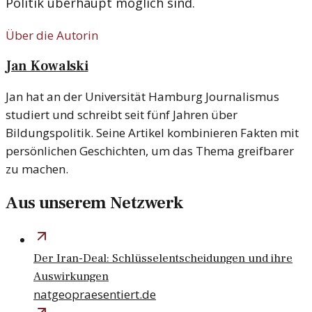
Politik überhaupt möglich sind.
Über die Autorin
Jan Kowalski
Jan hat an der Universität Hamburg Journalismus
studiert und schreibt seit fünf Jahren über
Bildungspolitik. Seine Artikel kombinieren Fakten mit
persönlichen Geschichten, um das Thema greifbarer
zu machen.
Aus unserem Netzwerk
Der Iran-Deal: Schlüsselentscheidungen und ihre
Auswirkungen
natgeopraesentiert.de