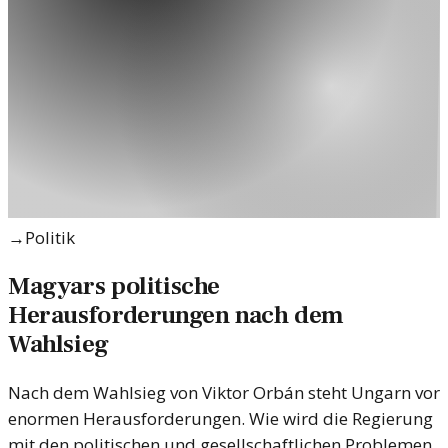
→
Politik
Magyars politische
Herausforderungen nach dem
Wahlsieg
Nach dem Wahlsieg von Viktor Orbán steht Ungarn vor
enormen Herausforderungen. Wie wird die Regierung
mit den politischen und gesellschaftlichen Problemen