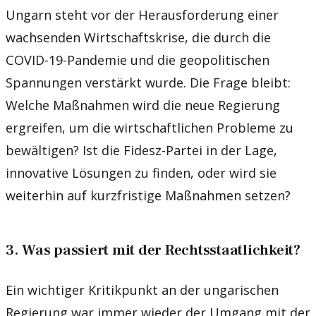
Ungarn steht vor der Herausforderung einer
wachsenden Wirtschaftskrise, die durch die
COVID-19-Pandemie und die geopolitischen
Spannungen verstärkt wurde. Die Frage bleibt:
Welche Maßnahmen wird die neue Regierung
ergreifen, um die wirtschaftlichen Probleme zu
bewältigen? Ist die Fidesz-Partei in der Lage,
innovative Lösungen zu finden, oder wird sie
weiterhin auf kurzfristige Maßnahmen setzen?
3. Was passiert mit der Rechtsstaatlichkeit?
Ein wichtiger Kritikpunkt an der ungarischen
Regierung war immer wieder der Umgang mit der