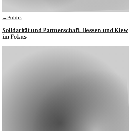
→
Politik
Solidarität und Partnerschaft: Hessen und Kiew
im Fokus